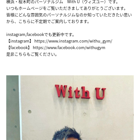
横浜・桜木町のパーソナルジム With U（ウィズユー）です。
いつもホームページをご覧いただきましてありがとうございます。
皆様にどんな雰囲気のパーソナルジムなのか知っていただきたい思い
から、こちらに不定期でご案内しております。
instagram,facebookでも更新中です。
【instagram】
https://www.instagram.com/withu_gym/
【facebook】
https://www.facebook.com/withugym
是非こちらもご覧ください。