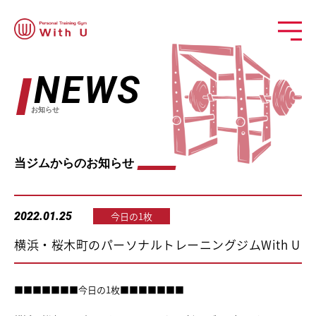
NEWS
お知らせ
当ジムからのお知らせ
2022.01.25
今日の1枚
横浜・桜木町のパーソナルトレーニングジムWith U
■■■■■■■今日の1枚■■■■■■■