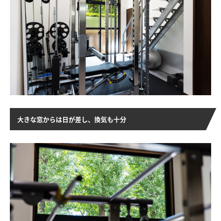
大きな窓からは日が差し、換気も十分