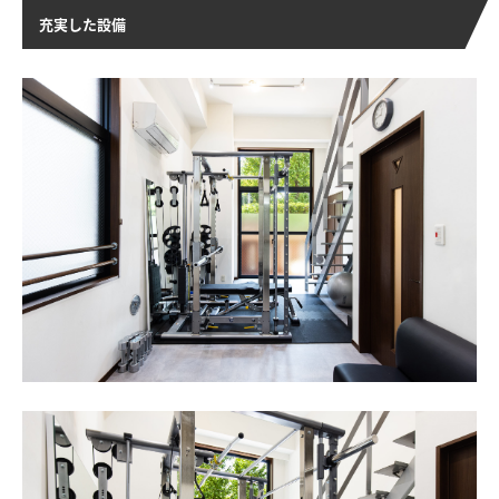
充実した設備