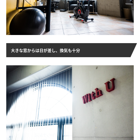
大きな窓からは日が差し、換気も十分