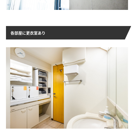
各部屋に更衣室あり