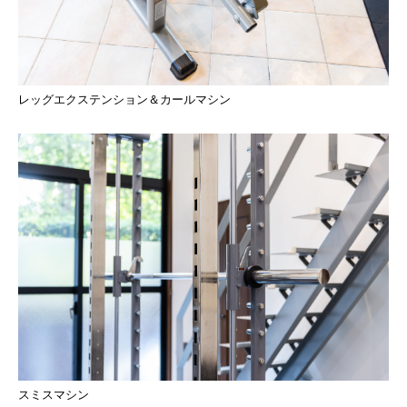
レッグエクステンション＆カールマシン
スミスマシン