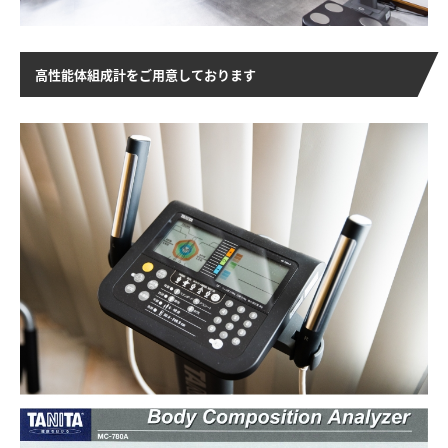
高性能体組成計をご用意しております