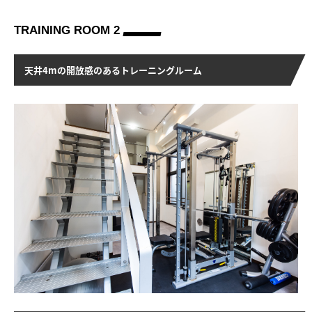
TRAINING ROOM 2
天井4mの開放感のあるトレーニングルーム