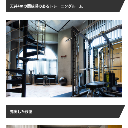
天井4mの開放感のあるトレーニングルーム
充実した設備