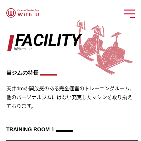
FACILITY
施設について
当ジムの特長
天井4mの開放感のある完全個室のトレーニングルーム。
他のパーソナルジムにはない充実したマシンを取り揃え
ております。
TRAINING ROOM 1