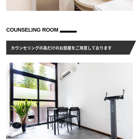
RECRUIT
ACCESS
COUNSELING ROOM
COUNSELING&CONTTACT
カウンセリングの為だけのお部屋をご用意しております