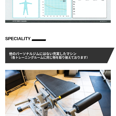
SPECIALITY
他のパーソナルジムにはない充実したマシン
（各トレーニングルームに同じ物を取り揃えております）