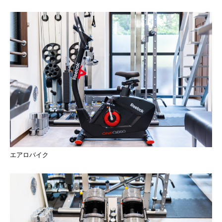
エアロバイク