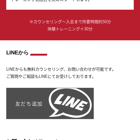
※カウンセリング〜入会まで所要時間約50分
体験トレーニング＋30分
LINEから
LINEからも無料カウンセリング、お問い合わせが可能です。
ご質問やご相談もLINEにてお受けしております。
友だち追加