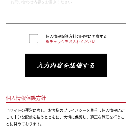
個人情報保護方針の内容に同意する
※チェックをお入れください
個人情報保護方針
当サイトの運営に際し、お客様のプライバシーを尊重し個人情報に対
して十分な配慮を払うとともに、
大切に保護し、適正な管理を行うこ
とに努めております。