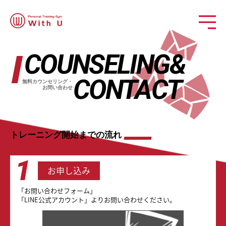
COUNSELING&
CONTACT
無料カウンセリング・
お問い合わせ
トレーニング開始までの流れ
お申し込み
「お問い合わせフォーム」
「LINE公式アカウント」よりお問い合わせください。