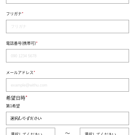
ACCESS
*
フリガナ
COUNSELING&CONTTACT
*
電話番号(携帯可)
*
メールアドレス
*
希望日時
第1希望
選択してください
～