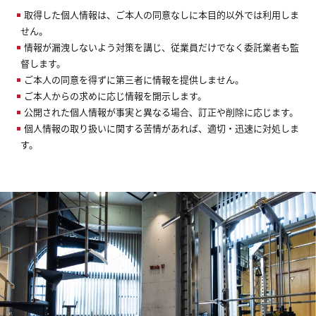
取得した個人情報は、ご本人の同意なしに本目的以外では利用しま
せん。
情報が漏洩しないよう対策を講じ、従業員だけでなく委託業者も監
督します。
ご本人の同意を得ずに第三者に情報を提供しません。
ご本人からの求めに応じ情報を開示します。
公開された個人情報が事実と異なる場合、訂正や削除に応じます。
個人情報の取り扱いに関する苦情があれば、適切・迅速に対処しま
す。