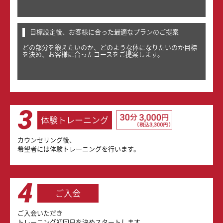
目標設定後、お客様に合った最適なプランのご提案
どの部分を鍛えたいのか、どのような体になりたいのか目標
を決め、
お客様に合ったコースをご提案します。
体験トレーニング
カウンセリング後、
希望者には体験トレーニングを行います。
ご入会
ご入会いただき
トレーニング初回日を決めスタートします。