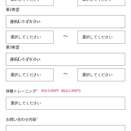
第2希望
選択してください
～
第3希望
選択してください
～
*
体験トレーニング
30分3,000円
(税込3,300円)
*
お問い合わせ内容