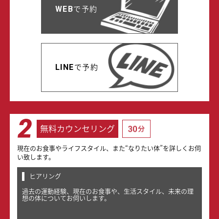
で予約
WEB
で予約
LINE
無料カウンセリング
現在のお食事やライフスタイル、また“なりたい体”を詳しくお伺
い致します。
ヒアリング
過去の運動経験、現在のお食事や、生活スタイル、未来の理
想の体についてお伺いします。