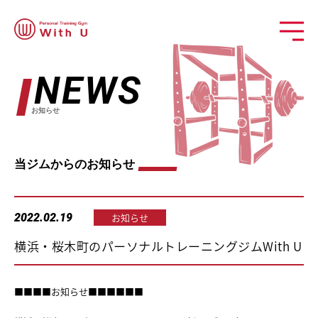
NEWS
お知らせ
当ジムからのお知らせ
2022.02.19
お知らせ
横浜・桜木町のパーソナルトレーニングジムWith U
■■■■お知らせ■■■■■■