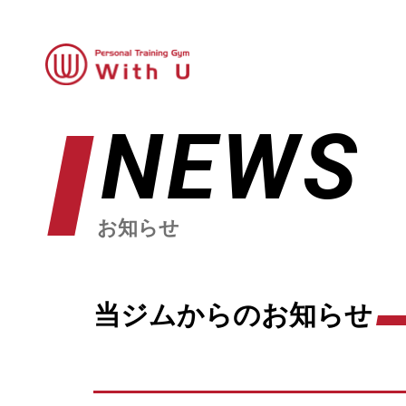
NEWS
お知らせ
当ジムからのお知らせ