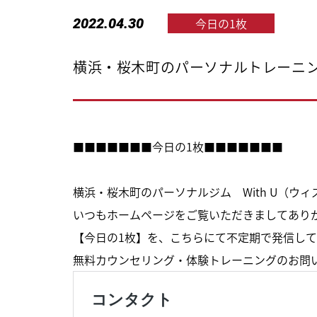
2022.04.30
今日の1枚
横浜・桜木町のパーソナルトレーニング
■■■■■■■今日の1枚■■■■■■■
横浜・桜木町のパーソナルジム With U（ウ
いつもホームページをご覧いただきましてあり
【今日の1枚】を、こちらにて不定期で発信して
無料カウンセリング・体験トレーニングのお問