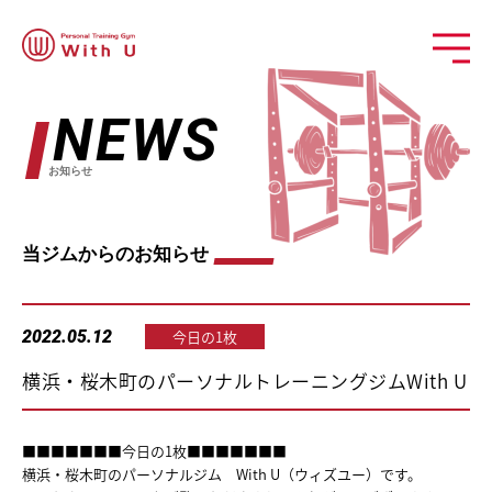
NEWS
お知らせ
当ジムからのお知らせ
2022.05.12
今日の1枚
横浜・桜木町のパーソナルトレーニングジムWith U
■■■■■■■今日の1枚■■■■■■■
横浜・桜木町のパーソナルジム With U（ウィズユー）です。