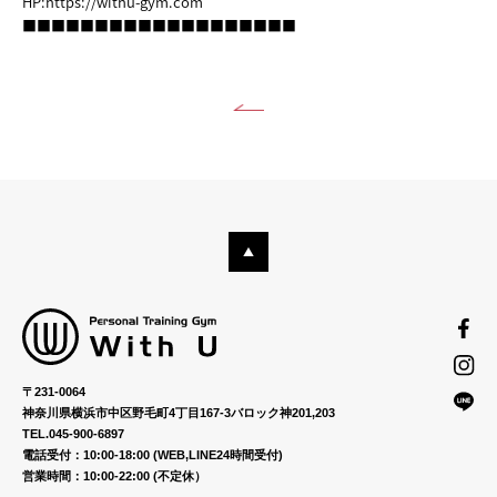
HP:
https://withu-gym.com
■■■■■■■■■■■■■■■■■■■
〒231-0064
神奈川県横浜市中区野毛町4丁目167-3バロック神201,203
TEL.045-900-6897
電話受付：10:00-18:00 (WEB,LINE24時間受付)
営業時間：10:00-22:00 (不定休）