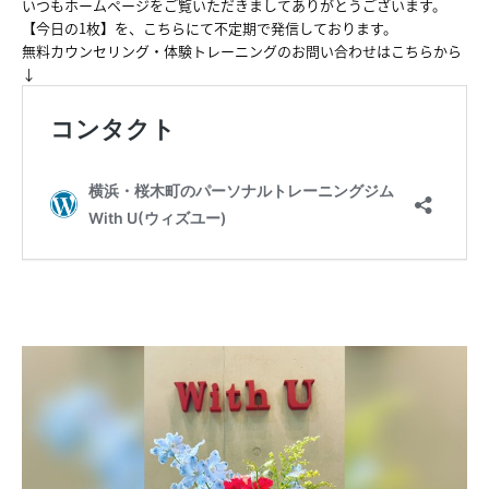
いつもホームページをご覧いただきましてありがとうございます。
【今日の1枚】を、こちらにて不定期で発信しております。
無料カウンセリング・体験トレーニングのお問い合わせはこちらから
↓
HOME
NEWS
ABOUT