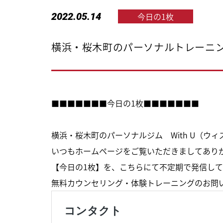
2022.05.14
今日の1枚
横浜・桜木町のパーソナルトレーニング
■■■■■■■今日の1枚■■■■■■■
横浜・桜木町のパーソナルジム With U（ウ
いつもホームページをご覧いただきましてあり
【今日の1枚】を、こちらにて不定期で発信して
無料カウンセリング・体験トレーニングのお問