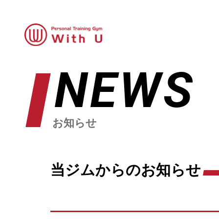
NEWS
お知らせ
当ジムからのお知らせ