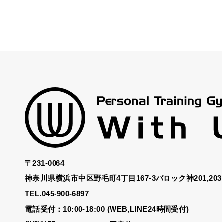
〒231-0064
神奈川県横浜市中区野毛町4丁目167-3バロック神201,203
TEL.045-900-6897
電話受付：10:00-18:00 (WEB,LINE24時間受付)