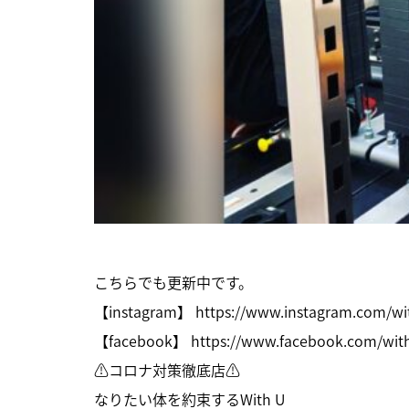
こちらでも更新中です。
【instagram】
https://www.instagram.com/w
【facebook】
https://www.facebook.com/wi
⚠コロナ対策徹底店⚠
なりたい体を約束するWith U