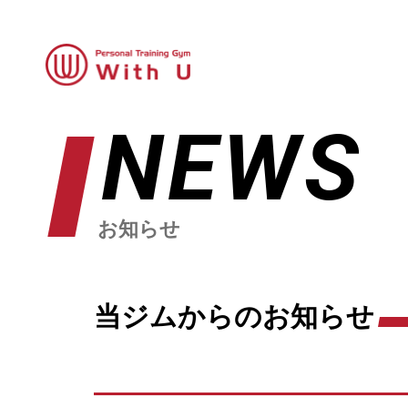
NEWS
お知らせ
当ジムからのお知らせ