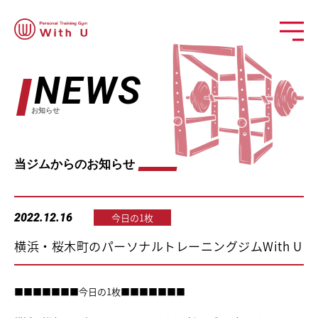
NEWS
お知らせ
当ジムからのお知らせ
2022.12.16
今日の1枚
横浜・桜木町のパーソナルトレーニングジムWith U
■■■■■■■今日の1枚■■■■■■■