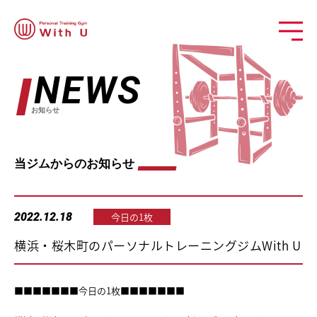
NEWS
お知らせ
当ジムからのお知らせ
2022.12.18
今日の1枚
横浜・桜木町のパーソナルトレーニングジムWith U
■■■■■■■今日の1枚■■■■■■■