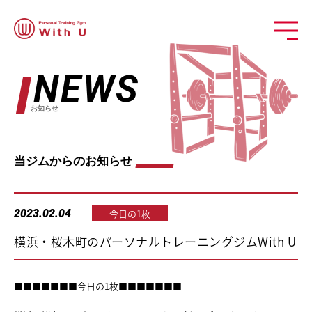
NEWS
お知らせ
当ジムからのお知らせ
2023.02.04
今日の1枚
横浜・桜木町のパーソナルトレーニングジムWith U
■■■■■■■今日の1枚■■■■■■■