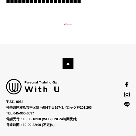
■■■■■■■■■■■■■■■■■■■
〒231-0064
神奈川県横浜市中区野毛町4丁目167-3バロック神201,203
TEL.045-900-6897
電話受付：10:00-18:00 (WEB,LINE24時間受付)
営業時間：10:00-22:00 (不定休）