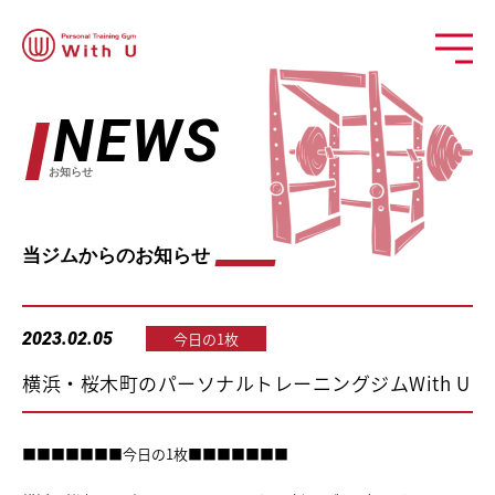
NEWS
お知らせ
当ジムからのお知らせ
2023.02.05
今日の1枚
横浜・桜木町のパーソナルトレーニングジムWith U
■■■■■■■今日の1枚■■■■■■■