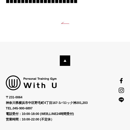
■■■■■■■■■■■■■■■■■■■
〒231-0064
神奈川県横浜市中区野毛町4丁目167-3バロック神201,203
TEL.045-900-6897
電話受付：10:00-18:00 (WEB,LINE24時間受付)
営業時間：10:00-22:00 (不定休）