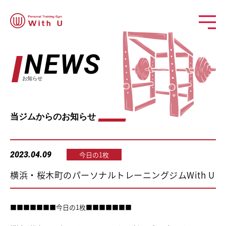
NEWS
お知らせ
当ジムからのお知らせ
2023.04.09
今日の1枚
横浜・桜木町のパーソナルトレーニングジムWith U
■■■■■■■今日の1枚■■■■■■■