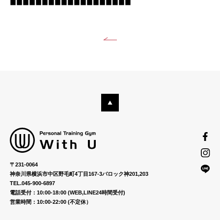
■■■■■■■■■■■■■■■■■■■
〒231-0064
神奈川県横浜市中区野毛町4丁目167-3バロック神201,203
TEL.045-900-6897
電話受付：10:00-18:00 (WEB,LINE24時間受付)
営業時間：10:00-22:00 (不定休）