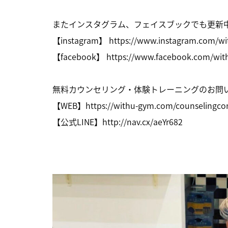
またインスタグラム、フェイスブックでも更新
【instagram】
https://www.instagram.com/w
【facebook】
https://www.facebook.com/wi
無料カウンセリング・体験トレーニングのお問
【WEB】
https://withu-gym.com/counselingco
【公式LINE】
http://nav.cx/aeYr682