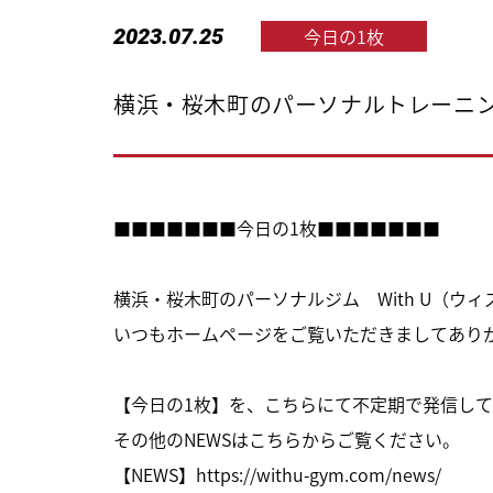
2023.07.25
今日の1枚
横浜・桜木町のパーソナルトレーニング
■■■■■■■今日の1枚■■■■■■■
横浜・桜木町のパーソナルジム With U（ウ
いつもホームページをご覧いただきましてあり
【今日の1枚】を、こちらにて不定期で発信して
その他のNEWSはこちらからご覧ください。
【NEWS】
https://withu-gym.com/news/