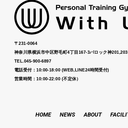
〒231-0064
神奈川県横浜市中区野毛町4丁目167-3バロック神201,203
TEL.045-900-6897
電話受付：10:00-18:00 (WEB,LINE24時間受付)
営業時間：10:00-22:00 (不定休）
HOME
NEWS
ABOUT
FACILI