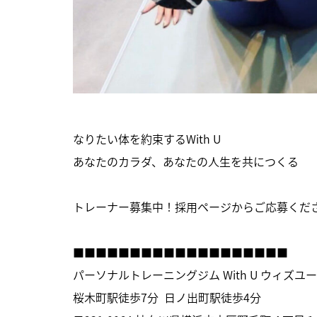
なりたい体を約束するWith U
あなたのカラダ、あなたの人生を共につくる
トレーナー募集中！採用ページからご応募くださ
■■■■■■■■■■■■■■■■■■■
パーソナルトレーニングジム With U ウィズユ
桜木町駅徒歩7分 日ノ出町駅徒歩4分