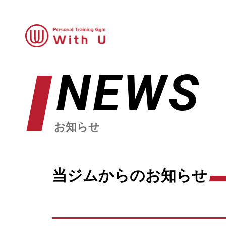
NEWS
お知らせ
当ジムからのお知らせ