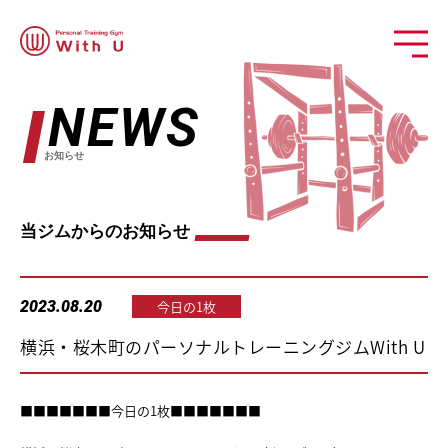
NEWS
お知らせ
当ジムからのお知らせ
2023.08.20
今日の1枚
横浜・桜木町のパーソナルトレーニングジムWith U
■■■■■■■今日の1枚■■■■■■■