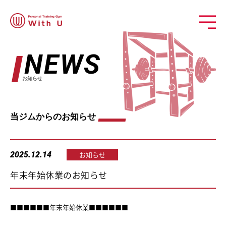
NEWS
お知らせ
当ジムからのお知らせ
2025.12.14
お知らせ
年末年始休業のお知らせ
■■■■■■年末年始休業■■■■■■