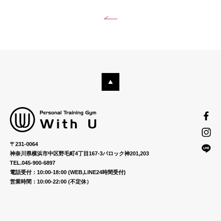
〒231-0064
神奈川県横浜市中区野毛町4丁目167-3バロック神201,203
TEL.045-900-6897
電話受付：10:00-18:00 (WEB,LINE24時間受付)
営業時間：10:00-22:00 (不定休）