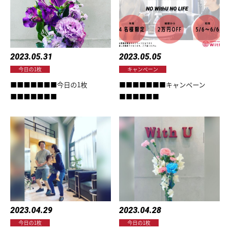
2023.05.31
2023.05.05
今日の1枚
キャンペーン
■■■■■■■今日の1枚
■■■■■■■キャンペーン
■■■■■■■
■■■■■■
2023.04.29
2023.04.28
今日の1枚
今日の1枚