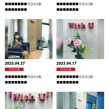
■■■■■■■今日の1枚
■■■■■■■今日の1枚
■■■■■■■
■■■■■■■
HOME
2023.04.27
2023.04.17
今日の1枚
今日の1枚
NEWS
■■■■■■■今日の1枚
■■■■■■■今日の1枚
■■■■■■■
■■■■■■■
ABOUT
FACILITY