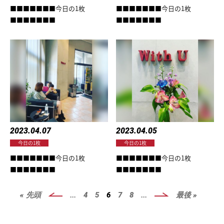
■■■■■■■今日の1枚
■■■■■■■今日の1枚
■■■■■■■
■■■■■■■
2023.04.07
2023.04.05
今日の1枚
今日の1枚
■■■■■■■今日の1枚
■■■■■■■今日の1枚
■■■■■■■
■■■■■■■
« 先頭
...
4
5
6
7
8
...
最後 »